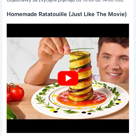
Homemade Ratatouille (Just Like The Movie)