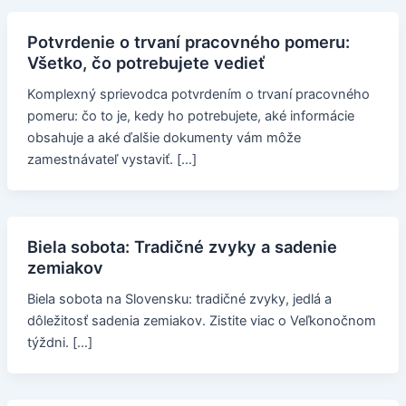
Potvrdenie o trvaní pracovného pomeru:
Všetko, čo potrebujete vedieť
Komplexný sprievodca potvrdením o trvaní pracovného
pomeru: čo to je, kedy ho potrebujete, aké informácie
obsahuje a aké ďalšie dokumenty vám môže
zamestnávateľ vystaviť. […]
Biela sobota: Tradičné zvyky a sadenie
zemiakov
Biela sobota na Slovensku: tradičné zvyky, jedlá a
dôležitosť sadenia zemiakov. Zistite viac o Veľkonočnom
týždni. […]