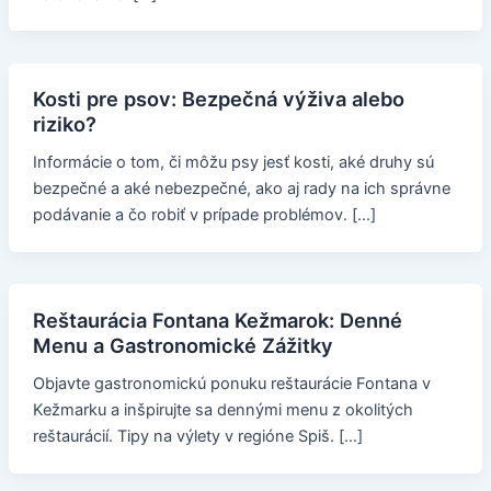
Kosti pre psov: Bezpečná výživa alebo
riziko?
Informácie o tom, či môžu psy jesť kosti, aké druhy sú
bezpečné a aké nebezpečné, ako aj rady na ich správne
podávanie a čo robiť v prípade problémov. […]
Reštaurácia Fontana Kežmarok: Denné
Menu a Gastronomické Zážitky
Objavte gastronomickú ponuku reštaurácie Fontana v
Kežmarku a inšpirujte sa dennými menu z okolitých
reštaurácií. Tipy na výlety v regióne Spiš. […]