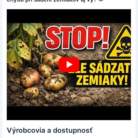
Výrobcovia a dostupnosť