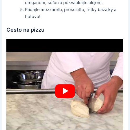
oreganom, soľou a pokvapkajte olejom.
Pridajte mozzarellu, prosciutto, lístky bazalky a
hotovo!
Cesto na pizzu