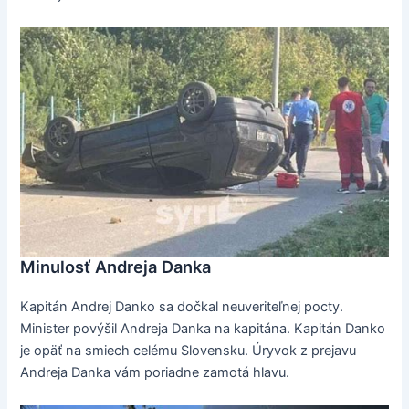
Minulosť Andreja Danka
Kapitán Andrej Danko sa dočkal neuveriteľnej pocty.
Minister povýšil Andreja Danka na kapitána. Kapitán Danko
je opäť na smiech celému Slovensku. Úryvok z prejavu
Andreja Danka vám poriadne zamotá hlavu.