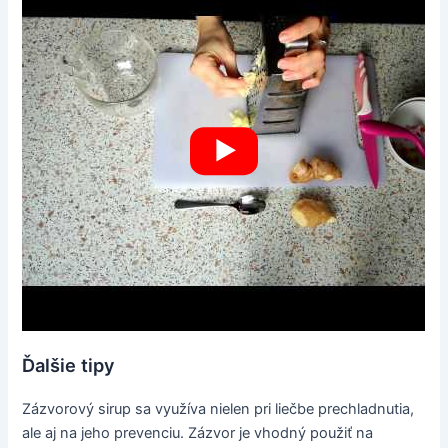
Ďalšie tipy
Zázvorový sirup sa využíva nielen pri liečbe prechladnutia,
ale aj na jeho prevenciu. Zázvor je vhodný použiť na