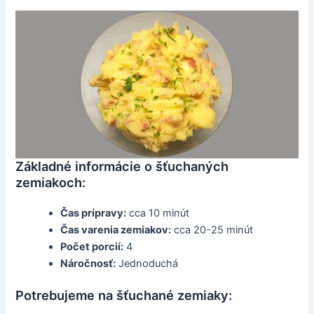
Základné informácie o šťuchaných
zemiakoch:
Čas prípravy:
cca 10 minút
Čas varenia zemiakov:
cca 20-25 minút
Počet porcií:
4
Náročnosť:
Jednoduchá
Potrebujeme na šťuchané zemiaky: