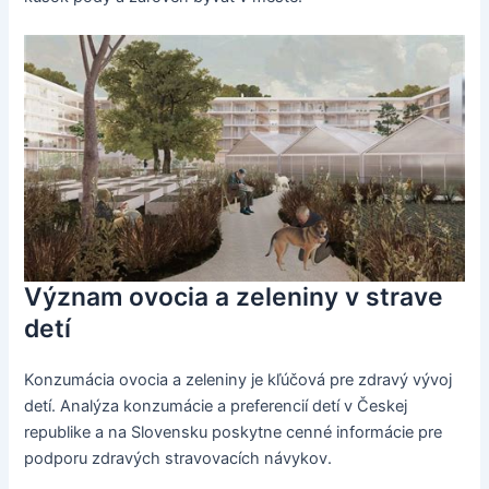
Význam ovocia a zeleniny v strave
detí
Konzumácia ovocia a zeleniny je kľúčová pre zdravý vývoj
detí. Analýza konzumácie a preferencií detí v Českej
republike a na Slovensku poskytne cenné informácie pre
podporu zdravých stravovacích návykov.