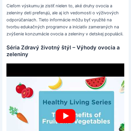
Cieľom výskumu je zistiť nielen to, aké druhy ovocia a
zeleniny deti preferujú, ale aj ich vedomosti o výživových
odporúčaniach. Tieto informácie môžu byť využité na
tvorbu edukačných programov a iniciatív zameraných na
zvýšenie konzumácie ovocia a zeleniny v detskej populácii.
Séria Zdravý životný štýl – Výhody ovocia a
zeleniny