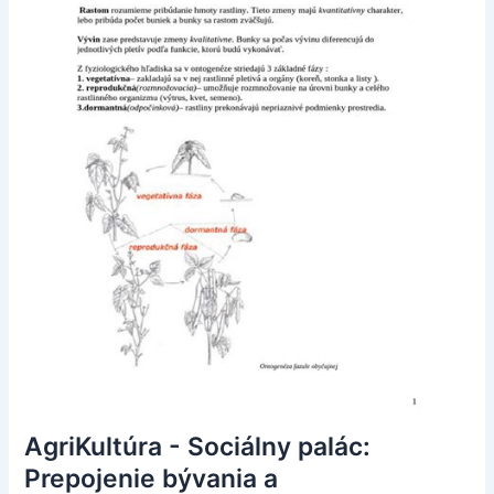
AgriKultúra - Sociálny palác:
Prepojenie bývania a