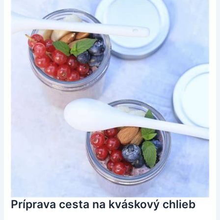
Príprava cesta na kváskový chlieb