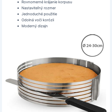
Rovnomerné krájanie korpusu
Nastaviteľný rozmer
Jednoduché použitie
Odolná voči korózii
Moderný dizajn