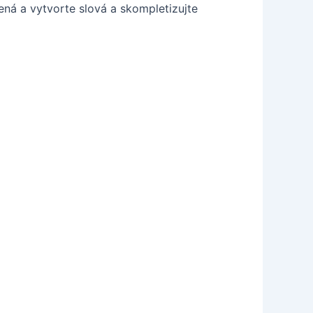
ená a vytvorte slová a skompletizujte