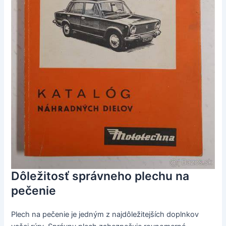
Dôležitosť správneho plechu na
pečenie
Plech na pečenie je jedným z najdôležitejších doplnkov