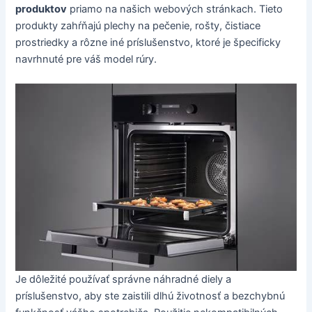
produktov
priamo na našich webových stránkach. Tieto
produkty zahŕňajú plechy na pečenie, rošty, čistiace
prostriedky a rôzne iné príslušenstvo, ktoré je špecificky
navrhnuté pre váš model rúry.
Je dôležité používať správne náhradné diely a
príslušenstvo, aby ste zaistili dlhú životnosť a bezchybnú