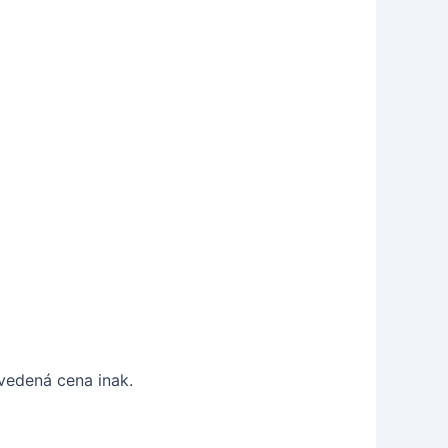
vedená cena inak.