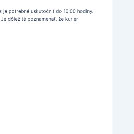
 je potrebné uskutočniť do 10:00 hodiny.
 Je dôležité poznamenať, že kuriér