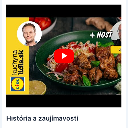
História a zaujímavosti