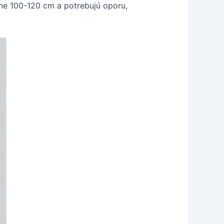
žne 100-120 cm a potrebujú oporu,