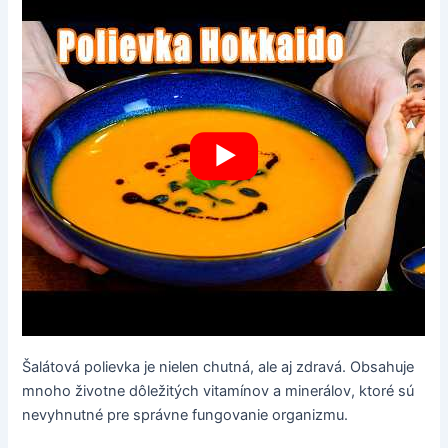
Šalátová polievka je nielen chutná, ale aj zdravá. Obsahuje
mnoho životne dôležitých vitamínov a minerálov, ktoré sú
nevyhnutné pre správne fungovanie organizmu.