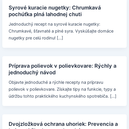
Syrové kuracie nugetky: Chrumkavá
pochúťka plná lahodnej chuti
Jednoduchý recept na syrové kuracie nugetky:
Chrumkavé, šťavnaté a plné syra. Vyskúšajte domáce
nugetky pre celú rodinu! […]
Príprava polievok v polievkovare: Rýchly a
jednoduchý návod
Objavte jednoduché a rýchle recepty na prípravu
polievok v polievkovare. Získajte tipy na funkcie, typy a
údržbu tohto praktického kuchynského spotrebiča. […]
Dvojzložková ochrana uhoriek: Prevencia a