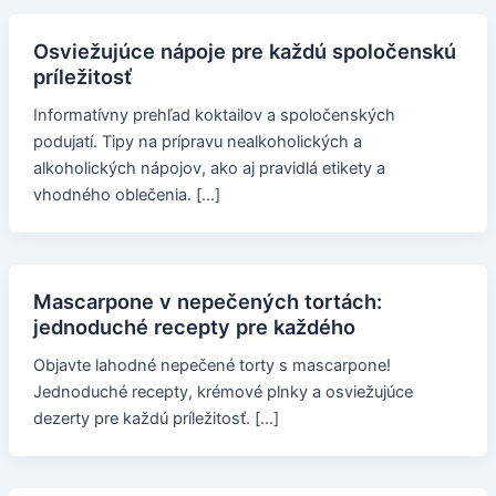
Osviežujúce nápoje pre každú spoločenskú
príležitosť
Informatívny prehľad koktailov a spoločenských
podujatí. Tipy na prípravu nealkoholických a
alkoholických nápojov, ako aj pravidlá etikety a
vhodného oblečenia. […]
Mascarpone v nepečených tortách:
jednoduché recepty pre každého
Objavte lahodné nepečené torty s mascarpone!
Jednoduché recepty, krémové plnky a osviežujúce
dezerty pre každú príležitosť. […]