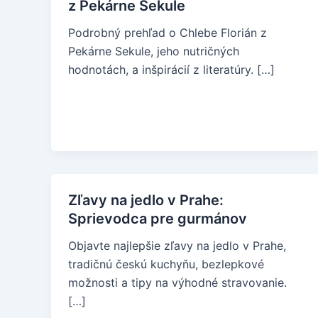
z Pekárne Sekule
Podrobný prehľad o Chlebe Florián z
Pekárne Sekule, jeho nutričných
hodnotách, a inšpirácií z literatúry. […]
Zľavy na jedlo v Prahe:
Sprievodca pre gurmánov
Objavte najlepšie zľavy na jedlo v Prahe,
tradičnú českú kuchyňu, bezlepkové
možnosti a tipy na výhodné stravovanie.
[…]