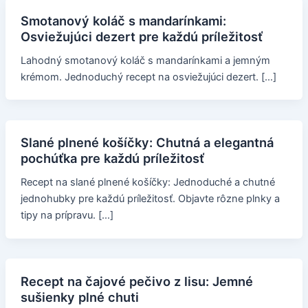
Smotanový koláč s mandarínkami:
Osviežujúci dezert pre každú príležitosť
Lahodný smotanový koláč s mandarínkami a jemným
krémom. Jednoduchý recept na osviežujúci dezert. […]
Slané plnené košíčky: Chutná a elegantná
pochúťka pre každú príležitosť
Recept na slané plnené košíčky: Jednoduché a chutné
jednohubky pre každú príležitosť. Objavte rôzne plnky a
tipy na prípravu. […]
Recept na čajové pečivo z lisu: Jemné
sušienky plné chuti