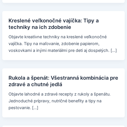
Kreslené veľkonočné vajíčka: Tipy a
techniky na ich zdobenie
Objavte kreatívne techniky na kreslené veľkonočné
vajíčka. Tipy na maľovanie, zdobenie papierom,
voskovkami a inými materiálmi pre deti aj dospelých. […]
Rukola a špenát: Všestranná kombinácia pre
zdravé a chutné jedlá
Objavte lahodné a zdravé recepty z rukoly a špenátu.
Jednoduché prípravy, nutričné benefity a tipy na
pestovanie. […]