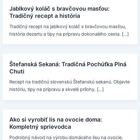
Jablkový koláč s bravčovou masťou:
Tradičný recept a história
Tradičný recept na jablkový koláč s bravčovou masťou,
história dezertu a tipy na prípravu dokonalého cesta. […]
Štefanská Sekaná: Tradičná Pochúťka Plná
Chuti
Recept na tradičnú slovenskú Štefanskú sekanú. Objavte
históriu, tipy na prípravu a skvelé prílohy. […]
Ako si vyrobiť lis na ovocie doma:
Kompletný sprievodca
Podrobný návod na výrobu domáceho lisu na ovocie,