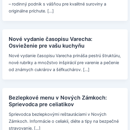
– rodinný podnik s vášňou pre kvalitné suroviny a
originálne príchute. […]
Nové vydanie časopisu Varecha:
Osvieženie pre vašu kuchyňu
Nové vydanie časopisu Varecha prináša pestrú štruktúru,
nové rubriky a množstvo inšpirácií pre varenie a pečenie
od známych cukrárov a šéfkuchárov. […]
Bezlepkové menu v Nových Zámkoch:
Sprievodca pre celiatikov
Sprievodca bezlepkovými reštauráciami v Nových
Zámkoch. Informácie o celiakii, diéte a tipy na bezpečné
stravovanie. […]