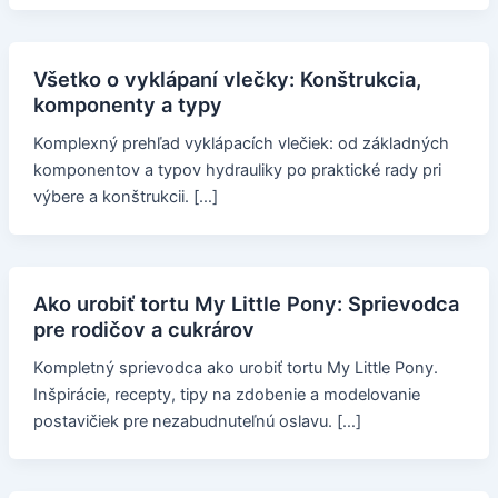
Všetko o vyklápaní vlečky: Konštrukcia,
komponenty a typy
Komplexný prehľad vyklápacích vlečiek: od základných
komponentov a typov hydrauliky po praktické rady pri
výbere a konštrukcii. […]
Ako urobiť tortu My Little Pony: Sprievodca
pre rodičov a cukrárov
Kompletný sprievodca ako urobiť tortu My Little Pony.
Inšpirácie, recepty, tipy na zdobenie a modelovanie
postavičiek pre nezabudnuteľnú oslavu. […]