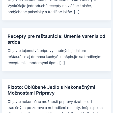
Vyskúšajte jednoduché recepty na vláčne koláče,
nadýchané palacinky a tradičné lokše. […]
Recepty pre reštaurácie: Umenie varenia od
srdca
Objavte tajomstvá prípravy chutných jedál pre
reštaurácie aj domácu kuchyňu. Inšpirujte sa tradičnými
receptami a modernými tipmi. […]
Rizoto: Obľúbené Jedlo s Nekonečnými
Možnosťami Prípravy
Objavte nekonečné možnosti prípravy rizota – od
tradičných po zdravé a netradičné recepty. Inšpirujte sa