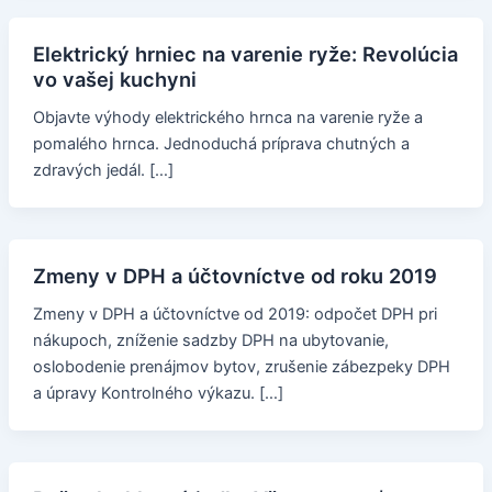
Elektrický hrniec na varenie ryže: Revolúcia
vo vašej kuchyni
Objavte výhody elektrického hrnca na varenie ryže a
pomalého hrnca. Jednoduchá príprava chutných a
zdravých jedál. […]
Zmeny v DPH a účtovníctve od roku 2019
Zmeny v DPH a účtovníctve od 2019: odpočet DPH pri
nákupoch, zníženie sadzby DPH na ubytovanie,
oslobodenie prenájmov bytov, zrušenie zábezpeky DPH
a úpravy Kontrolného výkazu. […]