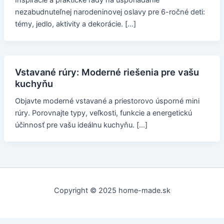
nezabudnuteľnej narodeninovej oslavy pre 6-ročné deti:
témy, jedlo, aktivity a dekorácie. […]
Vstavané rúry: Moderné riešenia pre vašu
kuchyňu
Objavte moderné vstavané a priestorovo úsporné mini
rúry. Porovnajte typy, veľkosti, funkcie a energetickú
účinnosť pre vašu ideálnu kuchyňu. […]
Copyright © 2025 home-made.sk