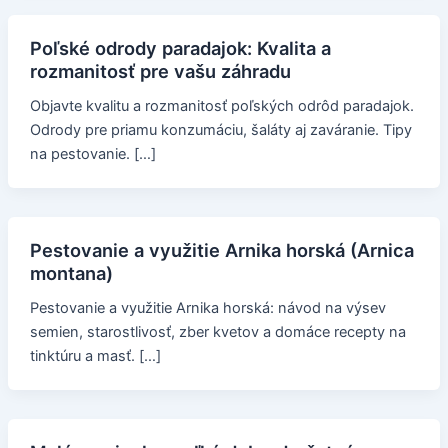
Poľské odrody paradajok: Kvalita a
rozmanitosť pre vašu záhradu
Objavte kvalitu a rozmanitosť poľských odrôd paradajok.
Odrody pre priamu konzumáciu, šaláty aj zaváranie. Tipy
na pestovanie. […]
Pestovanie a využitie Arnika horská (Arnica
montana)
Pestovanie a využitie Arnika horská: návod na výsev
semien, starostlivosť, zber kvetov a domáce recepty na
tinktúru a masť. […]