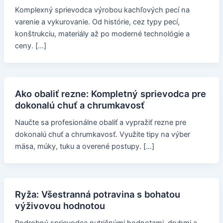
Komplexný sprievodca výrobou kachľových pecí na
varenie a vykurovanie. Od histórie, cez typy pecí,
konštrukciu, materiály až po moderné technológie a
ceny. […]
Ako obaliť rezne: Kompletný sprievodca pre
dokonalú chuť a chrumkavosť
Naučte sa profesionálne obaliť a vypražiť rezne pre
dokonalú chuť a chrumkavosť. Využite tipy na výber
mäsa, múky, tuku a overené postupy. […]
Ryža: Všestranná potravina s bohatou
výživovou hodnotou