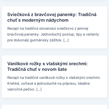
Sviečková z bravčovej panenky: Tradičná
chuť s moderným nádychom
Recept na tradičnú slovenskú sviečkovú z jemnej
bravčovej panenky. Jednoduchý postup, tipy a varianty
pre dokonalý gurmánsky zážitok. […]
Vanilkové rožky s vlašskými orechmi:
Tradičná chuť v novom šate
Recept na tradičné vanilkové rožky s vlašskými orechmi.
Krehké, voňavé a jednoduché na prípravu. Ideálne
vianočné pečivo. […]