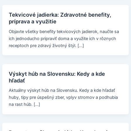
Tekvicové jadierka: Zdravotné benefity,
príprava a využitie
Objavte všetky benefity tekvicových jadierok, naučte sa
ich jednoducho pripraviť doma a využite ich v rôznych
receptoch pre zdravý životný štýl. […]
Výskyt húb na Slovensku: Kedy a kde
hľadať
Aktuálny výskyt húb na Slovensku. Kedy a kde hľadať
huby, tipy pre úspešný zber, vplyv stromov a podhubia
na rast húb. […]