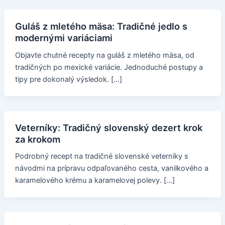
Guláš z mletého mäsa: Tradičné jedlo s
modernými variáciami
Objavte chutné recepty na guláš z mletého mäsa, od
tradičných po mexické variácie. Jednoduché postupy a
tipy pre dokonalý výsledok. […]
Veterníky: Tradičný slovenský dezert krok
za krokom
Podrobný recept na tradičné slovenské veterníky s
návodmi na prípravu odpaľovaného cesta, vanilkového a
karamelového krému a karamelovej polevy. […]