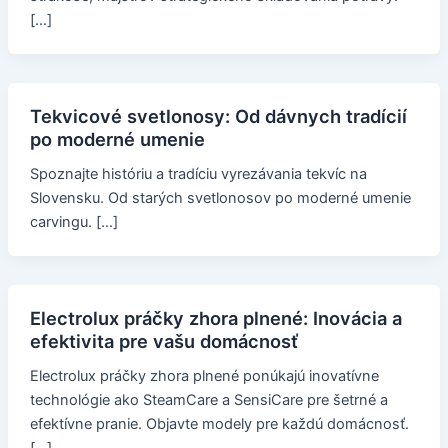
[…]
Tekvicové svetlonosy: Od dávnych tradícií
po moderné umenie
Spoznajte históriu a tradíciu vyrezávania tekvíc na
Slovensku. Od starých svetlonosov po moderné umenie
carvingu. […]
Electrolux práčky zhora plnené: Inovácia a
efektivita pre vašu domácnosť
Electrolux práčky zhora plnené ponúkajú inovatívne
technológie ako SteamCare a SensiCare pre šetrné a
efektívne pranie. Objavte modely pre každú domácnosť.