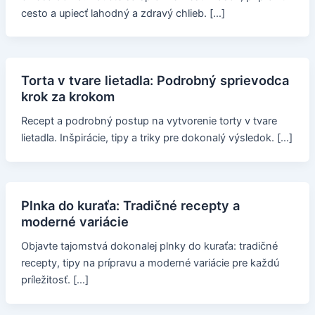
cesto a upiecť lahodný a zdravý chlieb. […]
Torta v tvare lietadla: Podrobný sprievodca
krok za krokom
Recept a podrobný postup na vytvorenie torty v tvare
lietadla. Inšpirácie, tipy a triky pre dokonalý výsledok. […]
Plnka do kuraťa: Tradičné recepty a
moderné variácie
Objavte tajomstvá dokonalej plnky do kuraťa: tradičné
recepty, tipy na prípravu a moderné variácie pre každú
príležitosť. […]