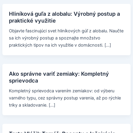
Hliníková guľa z alobalu: Výrobný postup a
praktické využitie
Objavte fascinujúci svet hliníkových gúľ z alobalu. Naučte
sa ich výrobný postup a spoznajte množstvo
praktických tipov na ich využitie v domácnosti. […]
Ako správne variť zemiaky: Kompletný
sprievodca
Kompletný sprievodca varením zemiakov: od výberu
varného typu, cez správny postup varenia, až po rýchle
triky a skladovanie. […]