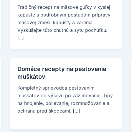
Tradičný recept na mäsové guľky v kyslej
kapuste s podrobným postupom prípravy
mäsovej zmesi, kapusty a varenia.
Vyskúšajte túto chutnú a sýtu pochúťku.
[…]
Domáce recepty na pestovanie
muškátov
Kompletný sprievodca pestovaním
muškátov od výsevu po zazimovanie. Tipy
na hnojenie, polievanie, rozmnožovanie a
ochranu pred škodcami. […]