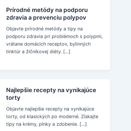
Prírodné metódy na podporu
zdravia a prevenciu polypov
Objavte prírodné metódy a tipy na
podporu zdravia pri problémoch s polypmi,
vrátane domácich receptov, bylinných
tinktúr a žlčníkovej diéty. […]
Najlepšie recepty na vynikajúce
torty
Objavte najlepšie recepty na vynikajúce
torty, od klasických po moderné. Získajte
tipy na krémy, plnky a zdobenie. […]