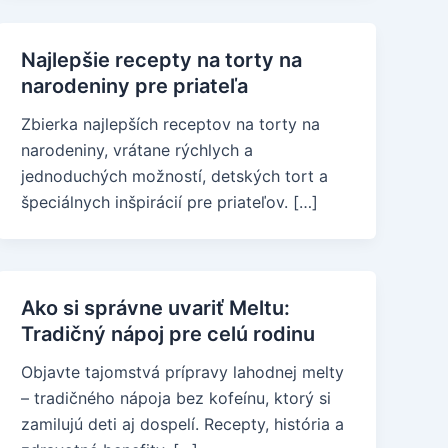
Najlepšie recepty na torty na
narodeniny pre priateľa
Zbierka najlepších receptov na torty na
narodeniny, vrátane rýchlych a
jednoduchých možností, detských tort a
špeciálnych inšpirácií pre priateľov. […]
Ako si správne uvariť Meltu:
Tradičný nápoj pre celú rodinu
Objavte tajomstvá prípravy lahodnej melty
– tradičného nápoja bez kofeínu, ktorý si
zamilujú deti aj dospelí. Recepty, história a