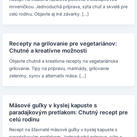
mrveničkou. Jednoduchá príprava, sýta chuť a skvelá pre
celú rodinu. Objavte aj iné závarky. […]
Recepty na grilovanie pre vegetariánov:
Chutné a kreatívne možnosti
Objavte chutné a kreatívne recepty na vegetariánske
grilovanie. Tipy na prípravu, marinády, grilovanie
zeleniny, syrov a alternatív mäsa. […]
Mäsové guľky v kyslej kapuste s
paradajkovým pretlakom: Chutný recept pre
celú rodinu
Recept na šťavnaté mäsové guľky v kyslej kapuste s