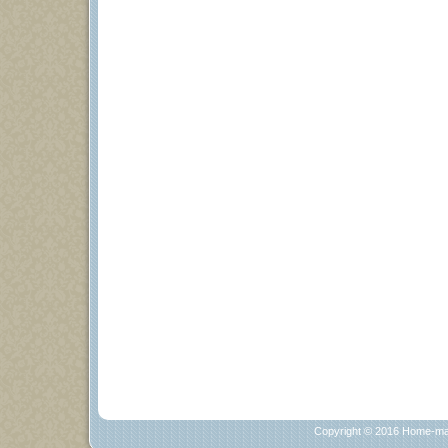
Copyright © 2016
Home-ma