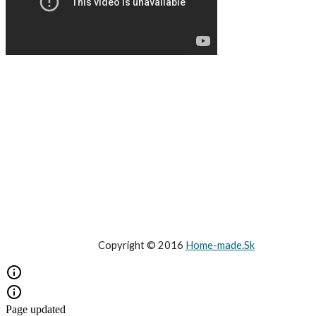
Copyright © 2016
Home-made.Sk
Page updated