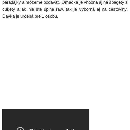
paradajky a môžeme podávať. Omáčka je vhodná aj na špagety z
cukety a ak nie ste úplne raw, tak je výborná aj na cestoviny.
Dávka je určená pre 1 osobu.