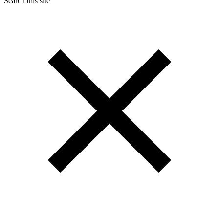
Search this site