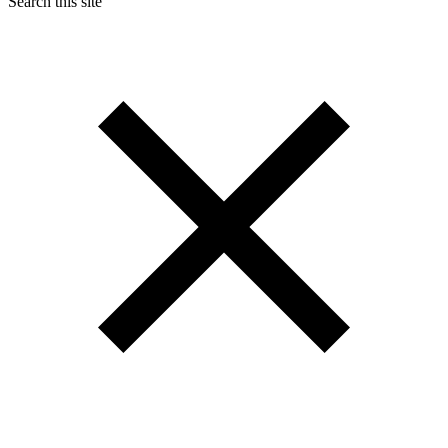
Search this site