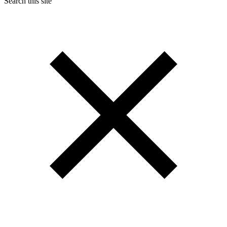
Search this site