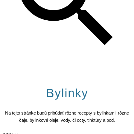
Bylinky
Na tejto stránke budú pribúdať rôzne recepty s bylinkami: rôzne
čaje, bylinkové oleje, vody, či octy, tinktúry a pod.