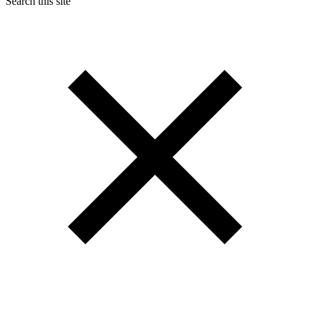
Search this site