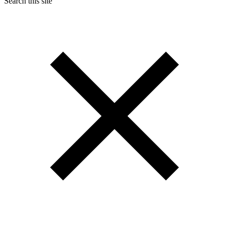
Search this site