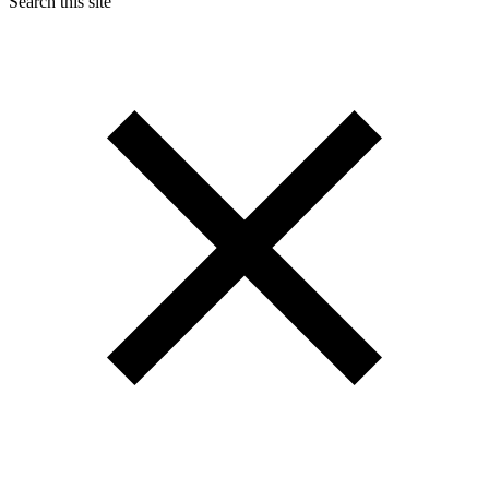
Search this site