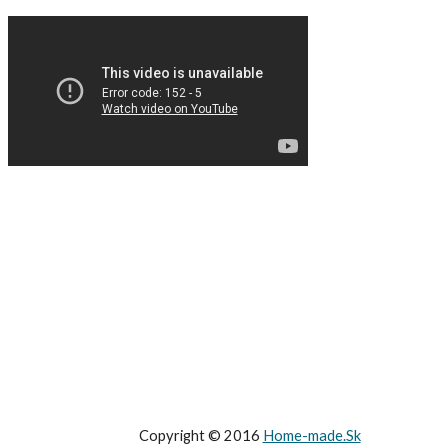
Copyright © 2016
Home-made.Sk