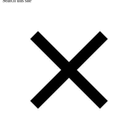
Search this site