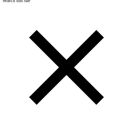
Search this site