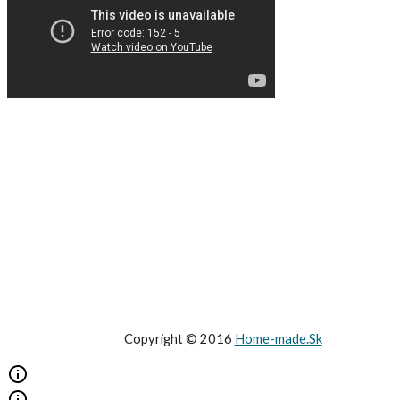
Copyright © 2016
Home-made.Sk