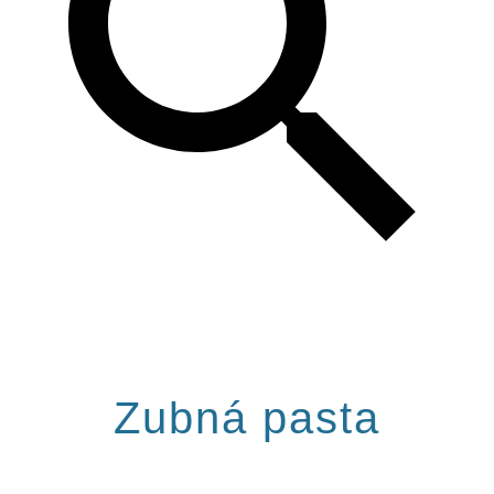
Zubná pasta