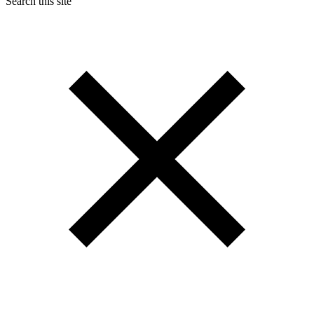
Search this site