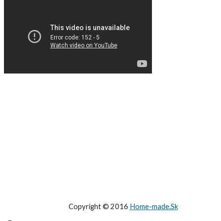
Copyright © 2016
Home-made.Sk