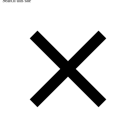
Search this site