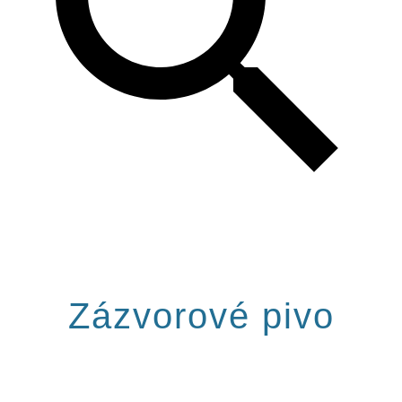
Zázvorové pivo