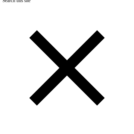
Search this site