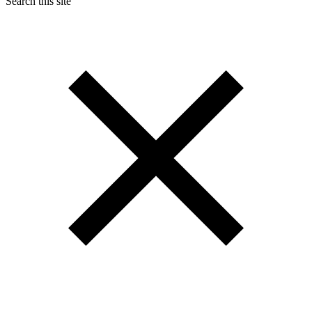
Search this site