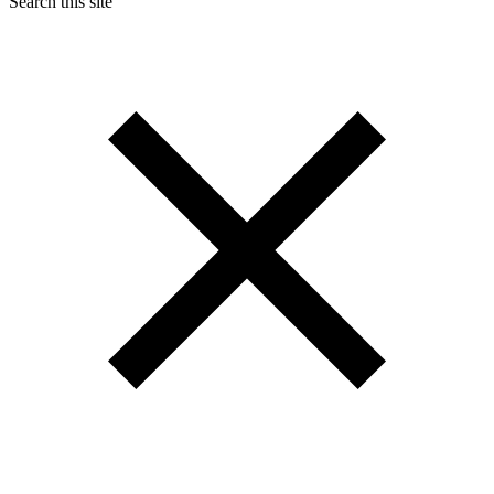
Search this site