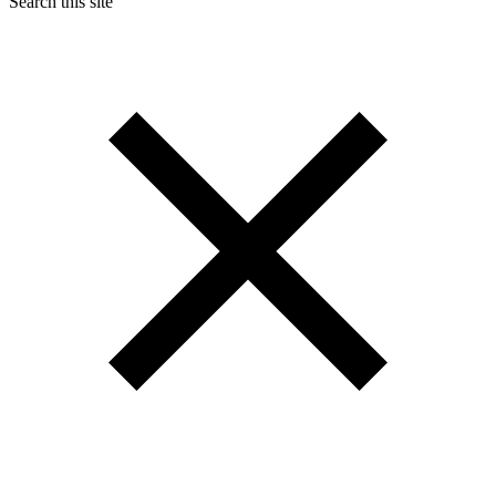
Search this site