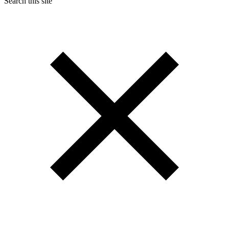
Search this site